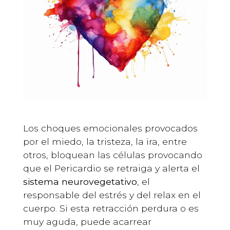
Los choques emocionales provocados
por el miedo, la tristeza, la ira, entre
otros, bloquean las células provocando
que el Pericardio se retraiga y alerta el
sistema neurovegetativo
, el
responsable del estrés y del relax en el
cuerpo. Si esta retracción perdura o es
muy aguda, puede acarrear