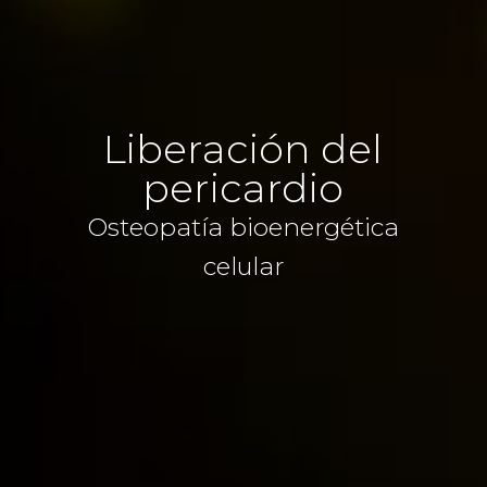
Liberación del
pericardio
Osteopatía bioenergética
celular