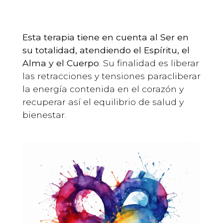
Esta terapia tiene en cuenta al Ser en
su totalidad, atendiendo el Espíritu, el
Alma y el Cuerpo
. Su finalidad es liberar
las retracciones y tensiones paracliberar
la energía contenida en el corazón y
recuperar así el equilibrio de salud y
bienestar.