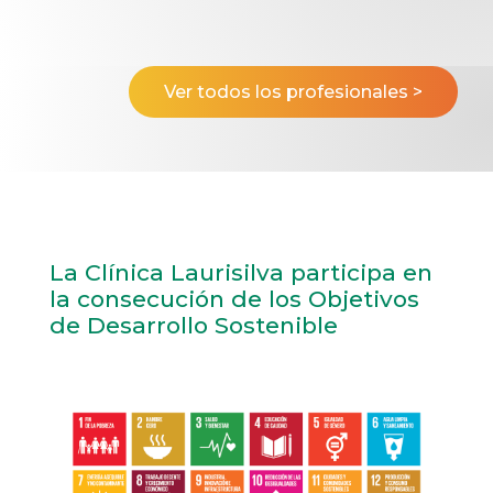
Ver todos los profesionales >
La Clínica Laurisilva participa en
la consecución de los Objetivos
de Desarrollo Sostenible