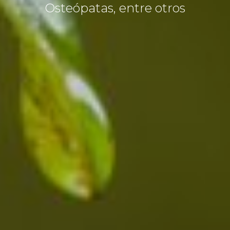
Osteópatas, entre otros