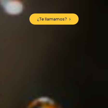
¿Te llamamos?