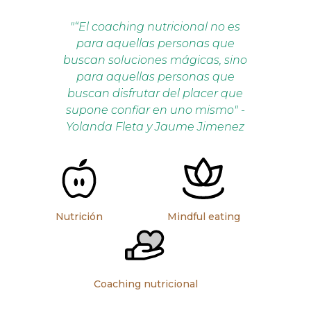
"“El coaching nutricional no es
para aquellas personas que
buscan soluciones mágicas, sino
para aquellas personas que
buscan disfrutar del placer que
supone confiar en uno mismo" -
Yolanda Fleta y Jaume Jimenez
Nutrición
Mindful eating
Coaching nutricional