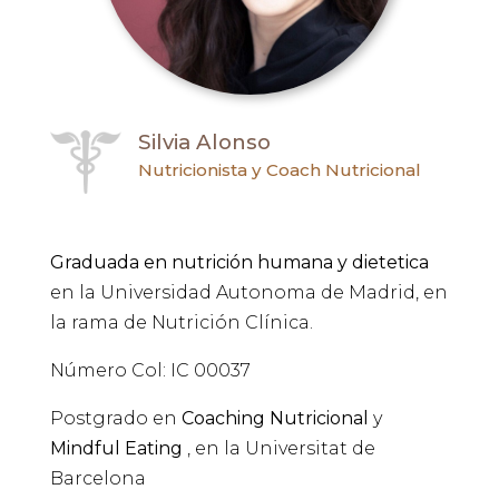
Silvia Alonso
Nutricionista y Coach Nutricional
Graduada en nutrición humana y dietetica
en la Universidad Autonoma de Madrid, en
la rama de Nutrición Clínica.
Número Col: IC 00037
Postgrado en
Coaching Nutricional
y
Mindful Eating
, en la Universitat de
Barcelona