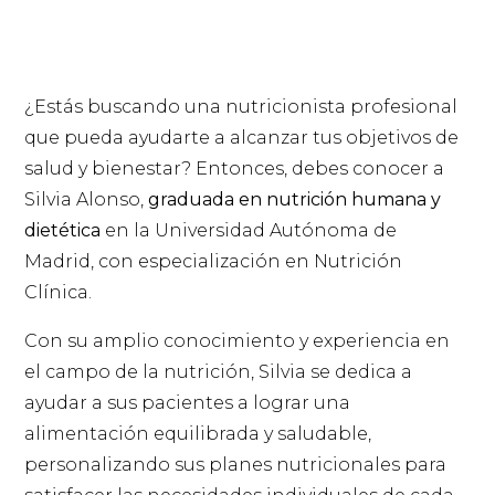
¿Estás buscando una nutricionista profesional
que pueda ayudarte a alcanzar tus objetivos de
salud y bienestar? Entonces, debes conocer a
Silvia Alonso,
graduada en nutrición humana y
dietética
en la Universidad Autónoma de
Madrid, con especialización en Nutrición
Clínica.
Con su amplio conocimiento y experiencia en
el campo de la nutrición, Silvia se dedica a
ayudar a sus pacientes a lograr una
alimentación equilibrada y saludable,
personalizando sus planes nutricionales para