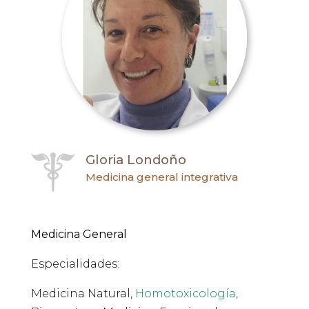
Gloria Londoño
Medicina general integrativa
Medicina General
Especialidades:
Medicina Natural,
Homotoxicología
,