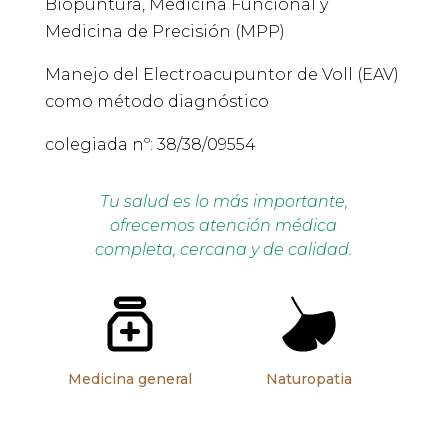
Biopuntura, Medicina Funcional y
Medicina de Precisión (MPP)
Manejo del Electroacupuntor de Voll (EAV)
como método diagnóstico
colegiada nº: 38/38/09554
Tu salud es lo más importante,
ofrecemos atención médica
completa, cercana y de calidad.
Medicina general
Naturopatia